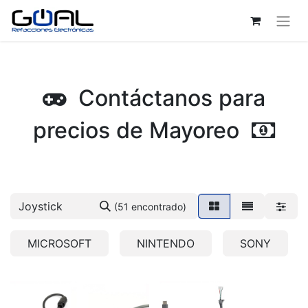
Contáctanos para
precios de Mayoreo
(51 encontrado)
MICROSOFT
NINTENDO
SONY