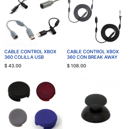
CABLE CONTROL XBOX
CABLE CONTROL XBOX
360 COLILLA USB
360 CON BREAK AWAY
$
43.00
$
108.00