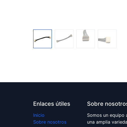
Enlaces útiles
Sobre nosotro
Inicio
Somos un equipo 
Sobre nosotros
una amplia varied