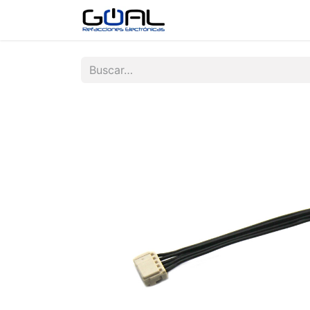
Tienda
Contáctenos