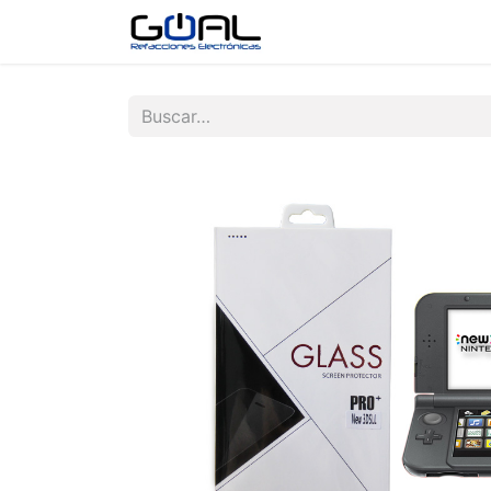
Tienda
Contáctenos