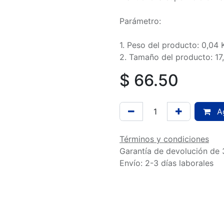
Parámetro:
1. Peso del producto: 0,04 
2. Tamaño del producto: 17
$
66.50
Ag
Términos y condiciones
Garantía de devolución de 
Envío: 2-3 días laborales