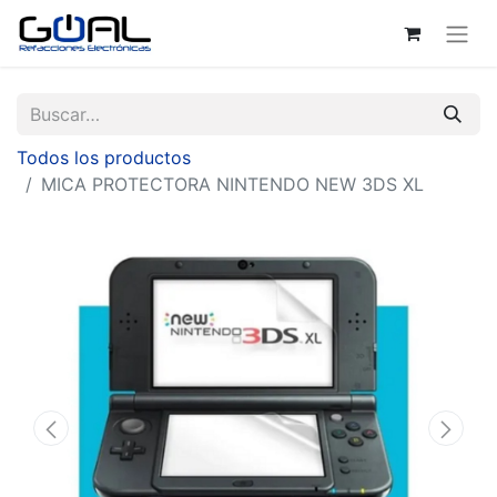
Todos los productos
MICA PROTECTORA NINTENDO NEW 3DS XL