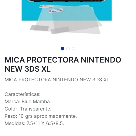
MICA PROTECTORA NINTENDO
NEW 3DS XL
MICA PROTECTORA NINTENDO NEW 3DS XL
Características:
Marca: Blue Mamba.
Color: Transparente.
Peso: 10 grs aproximadamente.
Medidas: 7.5*11 Y 6.5*8.5.