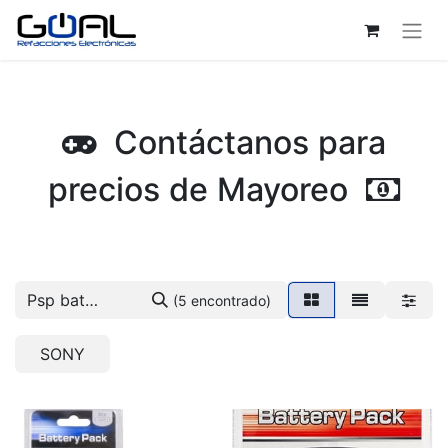
Contáctanos para
precios de Mayoreo
(5 encontrado)
SONY