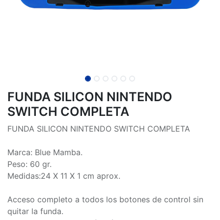
FUNDA SILICON NINTENDO
SWITCH COMPLETA
FUNDA SILICON NINTENDO SWITCH COMPLETA
Marca: Blue Mamba.
Peso: 60 gr.
Medidas:24 X 11 X 1 cm aprox.
Acceso completo a todos los botones de control sin
quitar la funda.