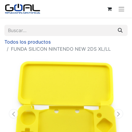
Todos los productos
FUNDA SILICON NINTENDO NEW 2DS XL/LL