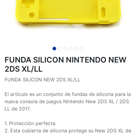
FUNDA SILICON NINTENDO NEW
2DS XL/LL
FUNDA SILICON NEW 2DS XL/LL
El artículo es un conjunto de fundas de silicona para la
nueva consola de juegos Nintendo New 2DS XL / 2DS
LL de 2017.
1. Protección perfecta.
2. Esta cubierta de silicona protege su New 2DS XL de