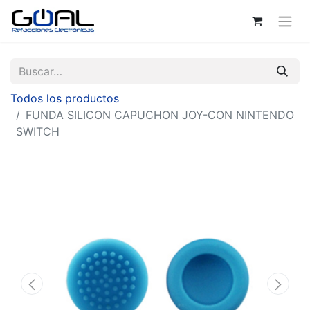
Todos los productos
FUNDA SILICON CAPUCHON JOY-CON NINTENDO
SWITCH