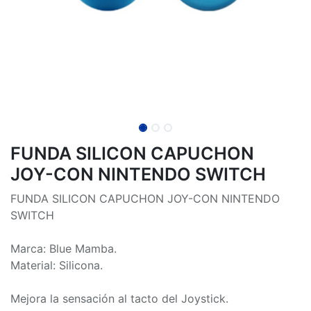
FUNDA SILICON CAPUCHON
JOY-CON NINTENDO SWITCH
FUNDA SILICON CAPUCHON JOY-CON NINTENDO
SWITCH
Marca: Blue Mamba.
Material: Silicona.
Mejora la sensación al tacto del Joystick.