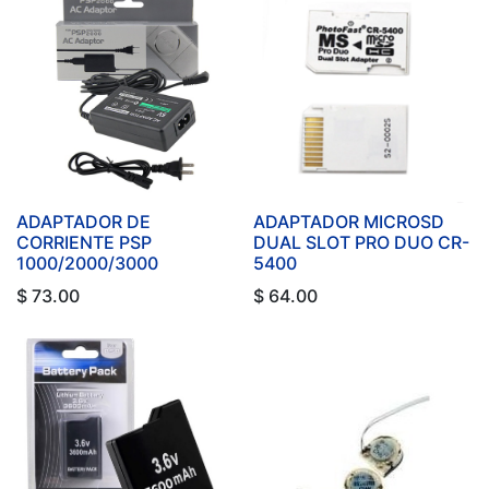
ADAPTADOR DE
ADAPTADOR MICROSD
CORRIENTE PSP
DUAL SLOT PRO DUO CR-
1000/2000/3000
5400
$
73.00
$
64.00