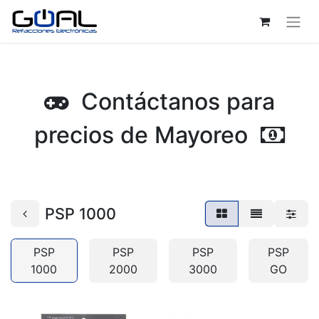
Contáctanos para
precios de Mayoreo
PSP 1000
PSP
PSP
PSP
PSP
1000
2000
3000
GO