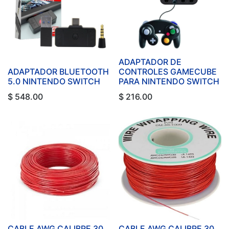
ADAPTADOR DE
ADAPTADOR BLUETOOTH
CONTROLES GAMECUBE
5.0 NINTENDO SWITCH
PARA NINTENDO SWITCH
$
548.00
$
216.00
CABLE AWG CALIBRE 30
CABLE AWG CALIBRE 30