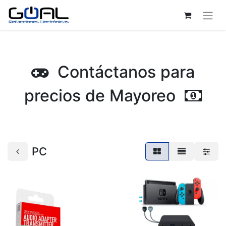
Contáctanos para
precios de Mayoreo
PC