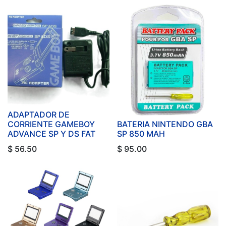
ADAPTADOR DE
CORRIENTE GAMEBOY
BATERIA NINTENDO GBA
ADVANCE SP Y DS FAT
SP 850 MAH
$
56.50
$
95.00