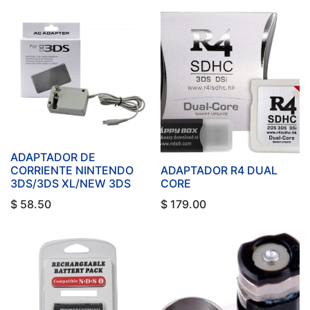
ADAPTADOR DE
CORRIENTE NINTENDO
ADAPTADOR R4 DUAL
3DS/3DS XL/NEW 3DS
CORE
$
58.50
$
179.00