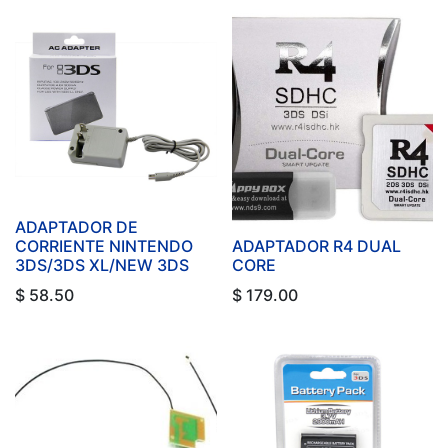
ADAPTADOR DE
CORRIENTE NINTENDO
ADAPTADOR R4 DUAL
3DS/3DS XL/NEW 3DS
CORE
$
58.50
$
179.00