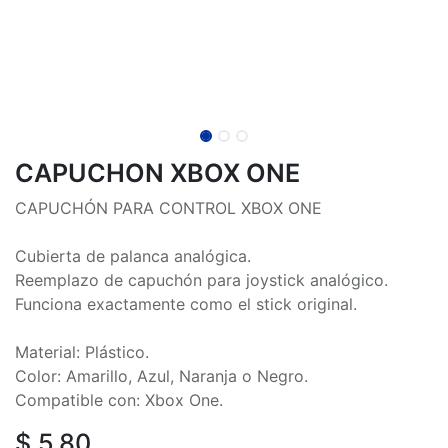
CAPUCHON XBOX ONE
CAPUCHÓN PARA CONTROL XBOX ONE
Cubierta de palanca analógica.
Reemplazo de capuchón para joystick analógico.
Funciona exactamente como el stick original.
Material: Plástico.
Color: Amarillo, Azul, Naranja o Negro.
Compatible con: Xbox One.
$
5.80