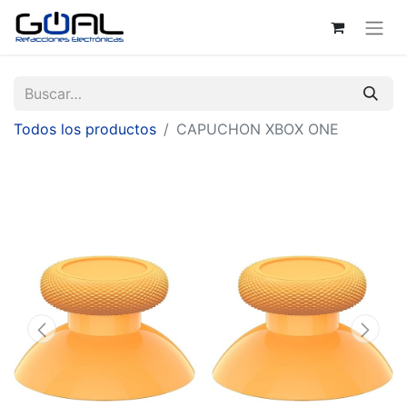
Todos los productos
CAPUCHON XBOX ONE