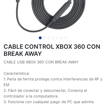
CABLE CONTROL XBOX 360 CON
BREAK AWAY
CABLE USB XBOX 360 CON BREAK AWAY
Característica:
1. Perla de ferrita protege contra interferencias de RF y
EM
2. Fácil de conectar y desconectar, Conecta el
controlador a la computadora.
3. Funciona con cualquier juego de PC que admita