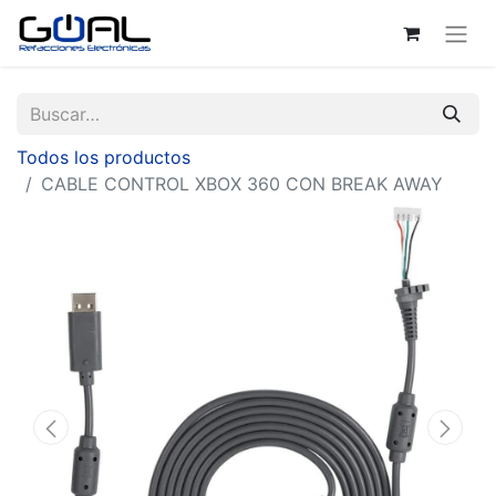
Todos los productos
CABLE CONTROL XBOX 360 CON BREAK AWAY