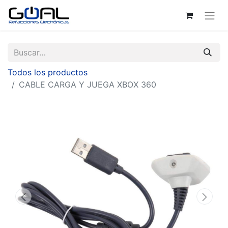
Todos los productos
CABLE CARGA Y JUEGA XBOX 360