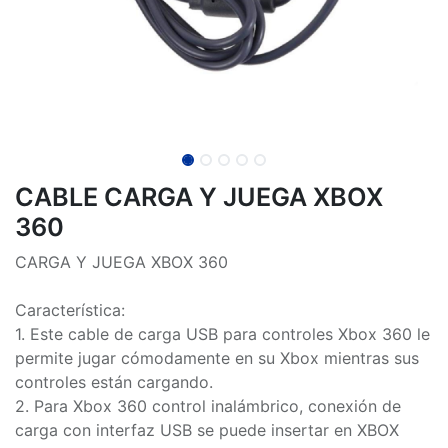
CABLE CARGA Y JUEGA XBOX
360
CARGA Y JUEGA XBOX 360
Característica:
1. Este cable de carga USB para controles Xbox 360 le
permite jugar cómodamente en su Xbox mientras sus
controles están cargando.
2. Para Xbox 360 control inalámbrico, conexión de
carga con interfaz USB se puede insertar en XBOX