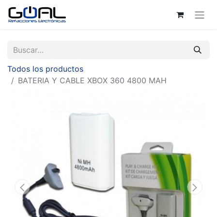
Todos los productos
BATERIA Y CABLE XBOX 360 4800 MAH