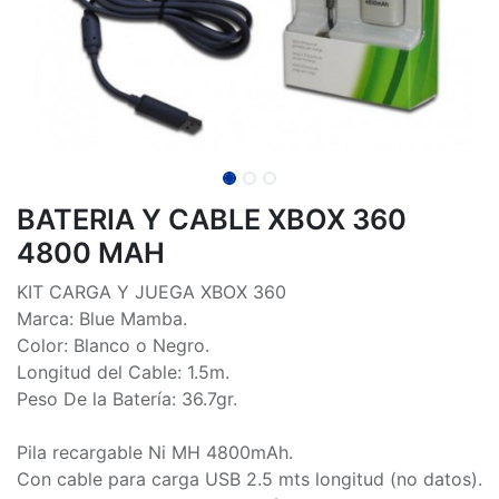
BATERIA Y CABLE XBOX 360
4800 MAH
KIT CARGA Y JUEGA XBOX 360
Marca: Blue Mamba.
Color: Blanco o Negro.
Longitud del Cable: 1.5m.
Peso De la Batería: 36.7gr.
Pila recargable Ni MH 4800mAh.
Con cable para carga USB 2.5 mts longitud (no datos).