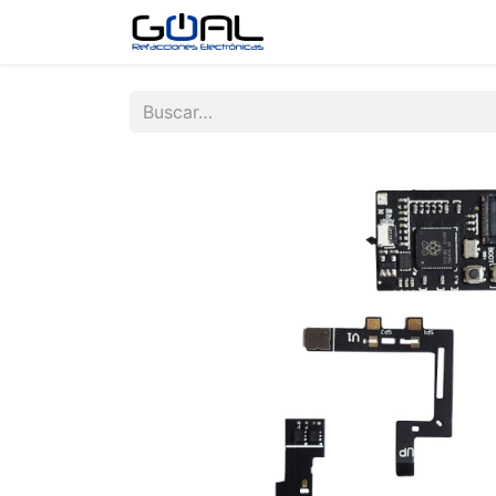
Tienda
Contáctenos