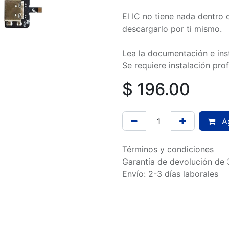
El IC no tiene nada dentro 
descargarlo por ti mismo.
Lea la documentación e ins
Se requiere instalación prof
$
196.00
Ag
Términos y condiciones
Garantía de devolución de 
Envío: 2-3 días laborales