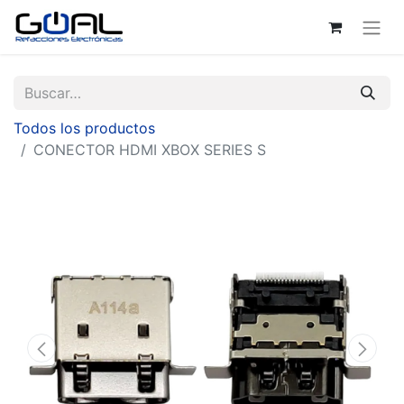
Todos los productos
CONECTOR HDMI XBOX SERIES S