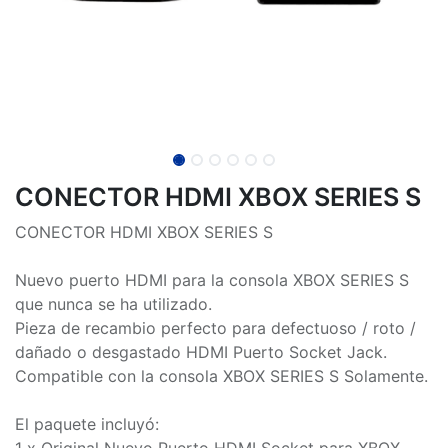
CONECTOR HDMI XBOX SERIES S
CONECTOR HDMI XBOX SERIES S
Nuevo puerto HDMI para la consola XBOX SERIES S
que nunca se ha utilizado.
Pieza de recambio perfecto para defectuoso / roto /
dañado o desgastado HDMI Puerto Socket Jack.
Compatible con la consola XBOX SERIES S Solamente.
El paquete incluyó:
1 x Original Nuevo Puerto HDMI Socket para XBOX