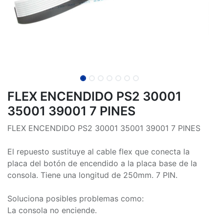
FLEX ENCENDIDO PS2 30001
35001 39001 7 PINES
FLEX ENCENDIDO PS2 30001 35001 39001 7 PINES
El repuesto sustituye al cable flex que conecta la
placa del botón de encendido a la placa base de la
consola. Tiene una longitud de 250mm. 7 PIN.
Soluciona posibles problemas como:
La consola no enciende.