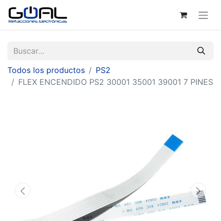
Todos los productos
PS2
FLEX ENCENDIDO PS2 30001 35001 39001 7 PINES