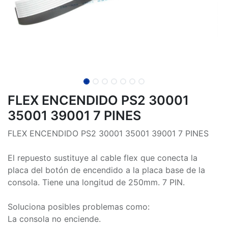
FLEX ENCENDIDO PS2 30001
35001 39001 7 PINES
FLEX ENCENDIDO PS2 30001 35001 39001 7 PINES
El repuesto sustituye al cable flex que conecta la
placa del botón de encendido a la placa base de la
consola. Tiene una longitud de 250mm. 7 PIN.
Soluciona posibles problemas como:
La consola no enciende.