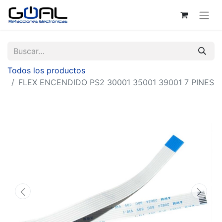
Todos los productos
FLEX ENCENDIDO PS2 30001 35001 39001 7 PINES