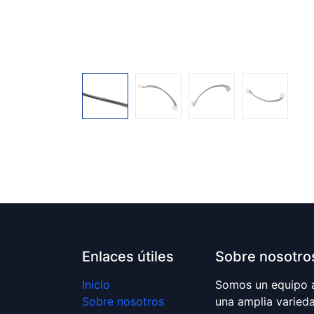
Enlaces útiles
Sobre nosotro
Inicio
Somos un equipo 
Sobre nosotros
una amplia varied