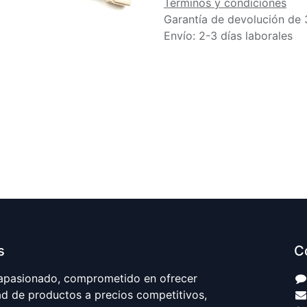
Términos y condiciones
Garantía de devolución de 
Envío: 2-3 días laborales
s
C
apasionado, comprometido en ofrecer
ad de productos a precios competitivos,