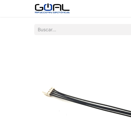
Tienda
Contáctenos