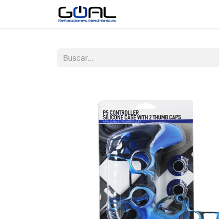
Tienda
Contáctenos