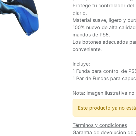
Protege tu controlador del 
diario.
Material suave, ligero y du
100% nuevo de alta calidad.
mandos de PS5.
Los botones adecuados par
conveniente.
Incluye:
1 Funda para control de PS
1 Par de Fundas para capuc
Nota: Imagen ilustrativa no 
Este producto ya no está
Términos y condiciones
Garantía de devolución de 