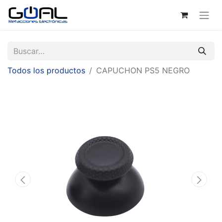
Todos los productos
CAPUCHON PS5 NEGRO