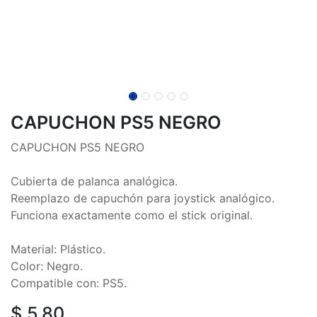
CAPUCHON PS5 NEGRO
CAPUCHON PS5 NEGRO
Cubierta de palanca analógica.
Reemplazo de capuchón para joystick analógico.
Funciona exactamente como el stick original.
Material: Plástico.
Color: Negro.
Compatible con: PS5.
$
5.80