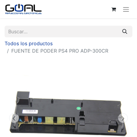
Todos los productos
FUENTE DE PODER PS4 PRO ADP-300CR