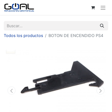
Todos los productos
BOTON DE ENCENDIDO PS4