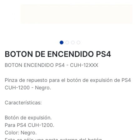
BOTON DE ENCENDIDO PS4
BOTON ENCENDIDO PS4 - CUH-12XXX
Pinza de repuesto para el botón de expulsión de PS4
CUH-1200 - Negro.
Características:
Botón de expulsión.
Para PS4 CUH-1200.
Color: Negro.
Esto es sólo una parte externa del botón.