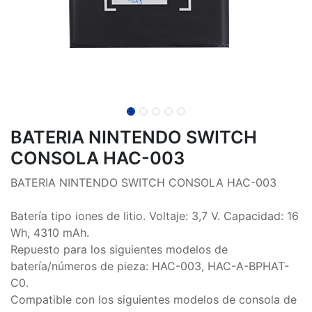
BATERIA NINTENDO SWITCH
CONSOLA HAC-003
BATERIA NINTENDO SWITCH CONSOLA HAC-003
Batería tipo iones de litio. Voltaje: 3,7 V. Capacidad: 16
Wh, 4310 mAh.
Repuesto para los siguientes modelos de
batería/números de pieza: HAC-003, HAC-A-BPHAT-
C0.
Compatible con los siguientes modelos de consola de