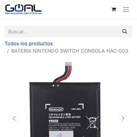
Todos los productos
BATERIA NINTENDO SWITCH CONSOLA HAC-003