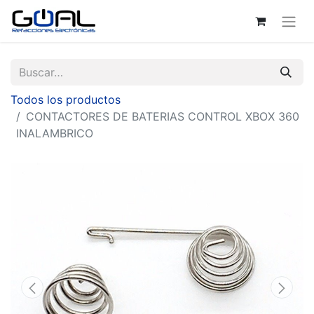
Todos los productos
CONTACTORES DE BATERIAS CONTROL XBOX 360
INALAMBRICO