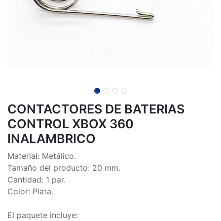
CONTACTORES DE BATERIAS
CONTROL XBOX 360
INALAMBRICO
Material: Metálico.
Tamaño del producto: 20 mm.
Cantidad: 1 par.
Color: Plata.
El paquete incluye: