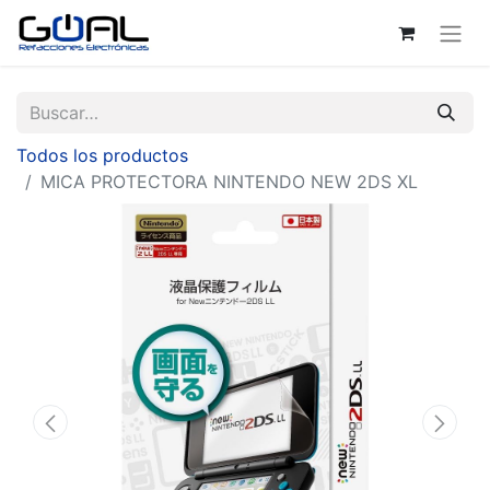
Todos los productos
MICA PROTECTORA NINTENDO NEW 2DS XL