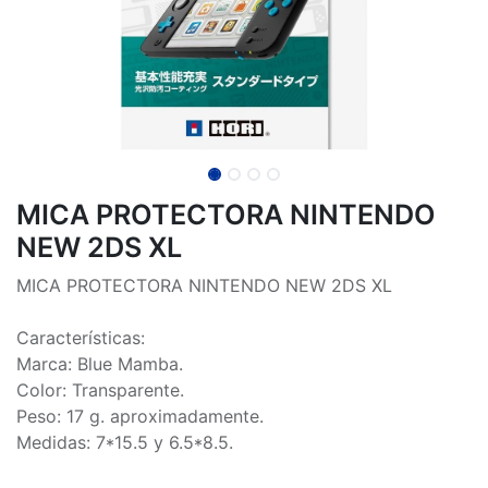
MICA PROTECTORA NINTENDO
NEW 2DS XL
MICA PROTECTORA NINTENDO NEW 2DS XL
Características:
Marca: Blue Mamba.
Color: Transparente.
Peso: 17 g. aproximadamente.
Medidas: 7*15.5 y 6.5*8.5.