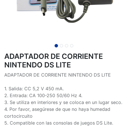
ADAPTADOR DE CORRIENTE
NINTENDO DS LITE
ADAPTADOR DE CORRIENTE NINTENDO DS LITE
1. Salida: CC 5,2 V 450 mA.
2. Entrada: CA 100-250 50/60 Hz 4.
3. Se utiliza en interiores y se coloca en un lugar seco.
4. Por favor, asegúrese de que no haya humedad
cortocircuito
5. Compatible con las consolas de juegos DS Lite.