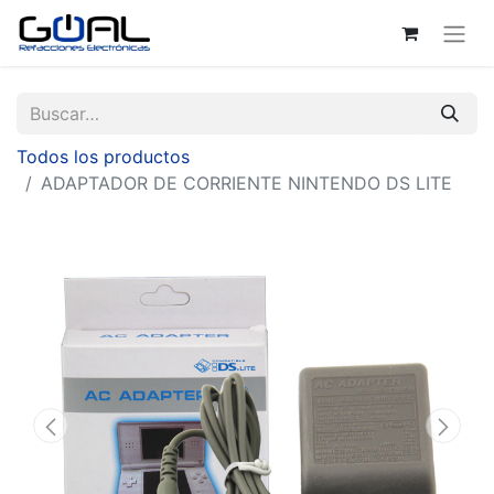
Todos los productos
ADAPTADOR DE CORRIENTE NINTENDO DS LITE