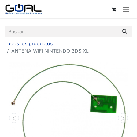
Todos los productos
ANTENA WIFI NINTENDO 3DS XL