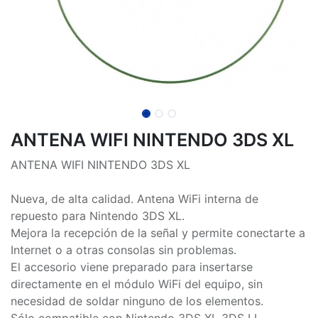
ANTENA WIFI NINTENDO 3DS XL
ANTENA WIFI NINTENDO 3DS XL
Nueva, de alta calidad. Antena WiFi interna de
repuesto para Nintendo 3DS XL.
Mejora la recepción de la señal y permite conectarte a
Internet o a otras consolas sin problemas.
El accesorio viene preparado para insertarse
directamente en el módulo WiFi del equipo, sin
necesidad de soldar ninguno de los elementos.
Sólo compatible con Nintendo 3DS XL 3DS LL.