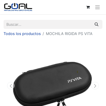
Todos los productos
MOCHILA RIGIDA PS VITA