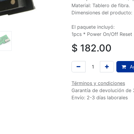
Material: Tablero de fibra.
Dimensiones del producto: ‎
El paquete incluyó:
1pcs * Power On/Off Reset
$
182.00
Ag
Términos y condiciones
Garantía de devolución de 
Envío: 2-3 días laborales