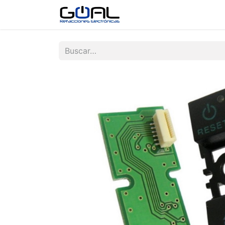
Tienda
Contáctenos