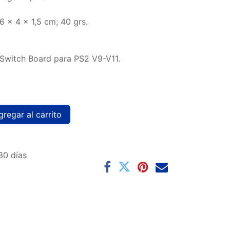
6 x 4 x 1,5 cm; 40 grs.
 Switch Board para PS2 V9-V11.
regar al carrito
30 días