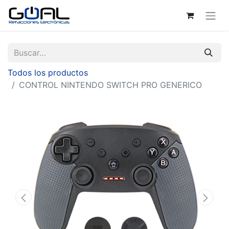
Todos los productos
CONTROL NINTENDO SWITCH PRO GENERICO