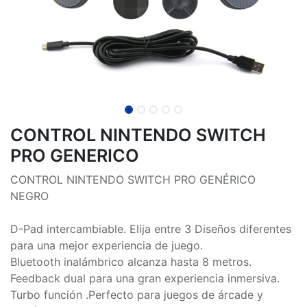
CONTROL NINTENDO SWITCH
PRO GENERICO
CONTROL NINTENDO SWITCH PRO GENÉRICO
NEGRO
D-Pad intercambiable. Elija entre 3 Diseños diferentes
para una mejor experiencia de juego.
Bluetooth inalámbrico alcanza hasta 8 metros.
Feedback dual para una gran experiencia inmersiva.
Turbo función .Perfecto para juegos de árcade y