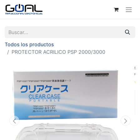
Todos los productos
PROTECTOR ACRILICO PSP 2000/3000