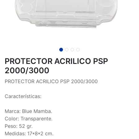
PROTECTOR ACRILICO PSP
2000/3000
PROTECTOR ACRILICO PSP 2000/3000
Características:
Marca: Blue Mamba.
Color: Transparente.
Peso: 52 gr.
Medidas: 17*8*2 cm.