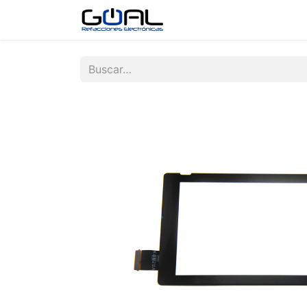
Tienda
Contáctenos