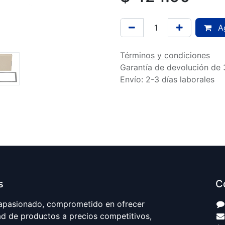
Ag
Términos y condiciones
Garantía de devolución de 
Envío: 2-3 días laborales
s
C
apasionado, comprometido en ofrecer
ad de productos a precios competitivos,