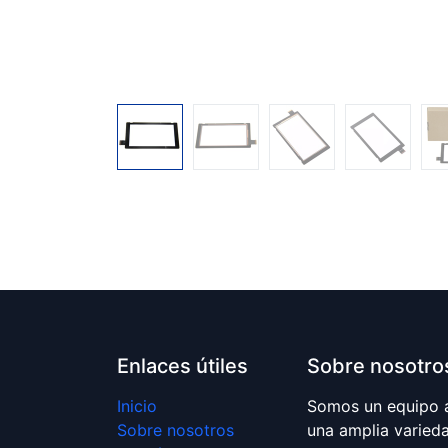
Enlaces útiles
Sobre nosotro
Inicio
Somos un equipo 
Sobre nosotros
una amplia varied