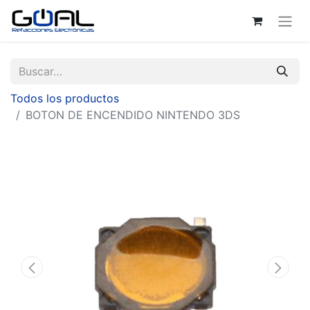
Todos los productos
BOTON DE ENCENDIDO NINTENDO 3DS