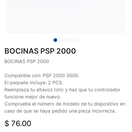
BOCINAS PSP 2000
BOCINAS PSP 2000
Compatible con: PSP 2000 3000.
El paquete incluye: 2 PCS.
Reemplaza tu altavoz roto y haz que tu controlador
funcione mejor de nuevo.
Comprueba el número de modelo de tu dispositivo en
caso de que se haya pedido una pieza incorrecta.
$
76.00