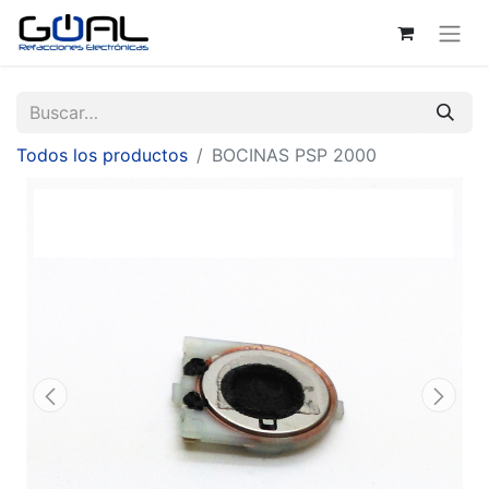
Todos los productos
BOCINAS PSP 2000