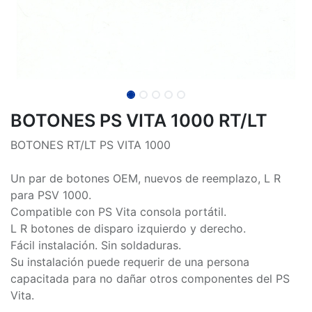
BOTONES PS VITA 1000 RT/LT
BOTONES RT/LT PS VITA 1000
Un par de botones OEM, nuevos de reemplazo, L R
para PSV 1000.
Compatible con PS Vita consola portátil.
L R botones de disparo izquierdo y derecho.
Fácil instalación. Sin soldaduras.
Su instalación puede requerir de una persona
capacitada para no dañar otros componentes del PS
Vita.