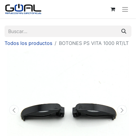
Todos los productos
BOTONES PS VITA 1000 RT/LT