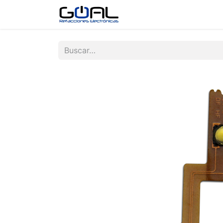
Tienda
Contáctenos