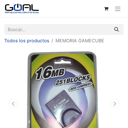
Todos los productos
MEMORIA GAMECUBE