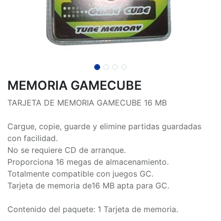
MEMORIA GAMECUBE
TARJETA DE MEMORIA GAMECUBE 16 MB
Cargue, copie, guarde y elimine partidas guardadas
con facilidad.
No se requiere CD de arranque.
Proporciona 16 megas de almacenamiento.
Totalmente compatible con juegos GC.
Tarjeta de memoria de16 MB apta para GC.
Contenido del paquete: 1 Tarjeta de memoria.