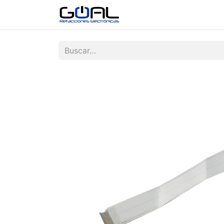
Tienda
Contáctenos