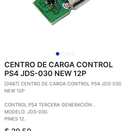
CENTRO DE CARGA CONTROL
PS4 JDS-030 NEW 12P
[0487] CENTRO DE CARGA CONTROL PS4 JDS-030
NEW 12P
CONTROL PS4 TERCERA GENERACIÓN .
MODELO: JDS-030.
PINES 12.