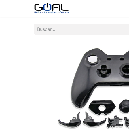
Tienda
Contáctenos