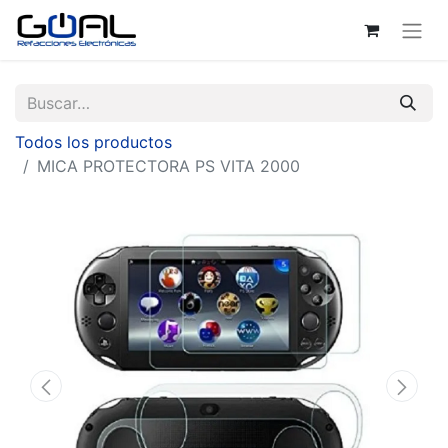
Todos los productos
MICA PROTECTORA PS VITA 2000