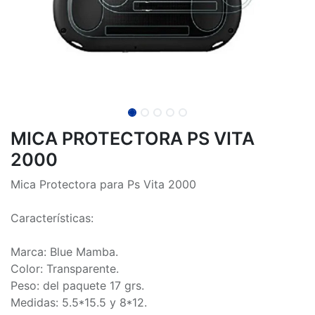
MICA PROTECTORA PS VITA
2000
Mica Protectora para Ps Vita 2000
Características:
Marca: Blue Mamba.
Color: Transparente.
Peso: del paquete 17 grs.
Medidas: 5.5*15.5 y 8*12.