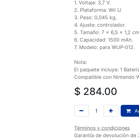
1. Voltaje: 3,7 V.
2. Plataforma: Wii U.
3. Peso: 0,045 kg.
4. Ajuste: controlador.
5. Tamaño: 7 x 6,5 x 1,2 cm
6. Capacidad: 1500 mAh.
7. Modelo: para WUP-012.
Nota:
El paquete incluye: 1 Bater
Compatible con Nintendo 
$
284.00
Ag
Términos y condiciones
Garantía de devolución de 