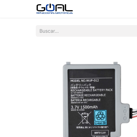
Tienda
Contáctenos