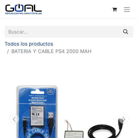
Todos los productos
BATERIA Y CABLE PS4 2000 MAH