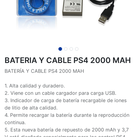
BATERIA Y CABLE PS4 2000 MAH
BATERÍA Y CABLE PS4 2000 MAH
1. Alta calidad y duradero.
2. Viene con un cable cargador para carga USB.
3. Indicador de carga de batería recargable de iones
de litio de alta calidad.
4. Permite recargar la batería durante la reproducción
continua.
5. Esta nueva batería de repuesto de 2000 mAh y 3,7
V está diseñada especialmente para los control PS4.