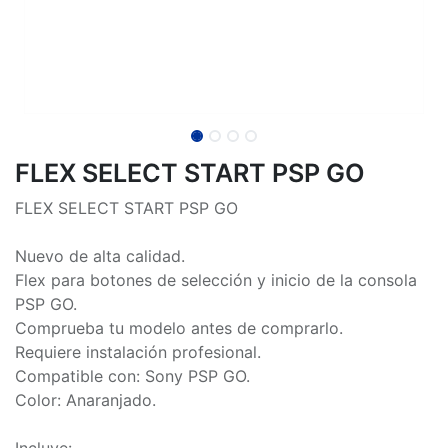
FLEX SELECT START PSP GO
FLEX SELECT START PSP GO
Nuevo de alta calidad.
Flex para botones de selección y inicio de la consola
PSP GO.
Comprueba tu modelo antes de comprarlo.
Requiere instalación profesional.
Compatible con: Sony PSP GO.
Color: Anaranjado.
Incluye: