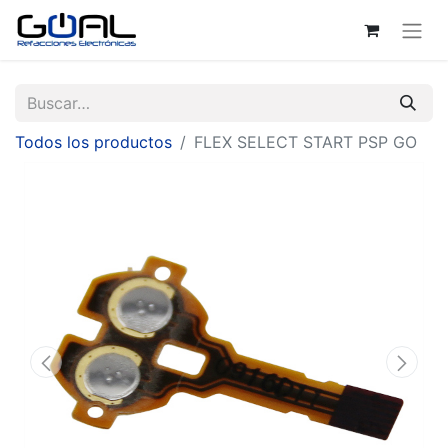
Todos los productos
FLEX SELECT START PSP GO