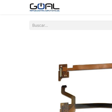
Tienda
Contáctenos