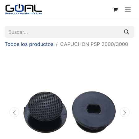
Todos los productos
CAPUCHON PSP 2000/3000