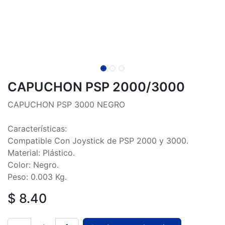
CAPUCHON PSP 2000/3000
CAPUCHON PSP 3000 NEGRO
Características:
Compatible Con Joystick de PSP 2000 y 3000.
Material: Plástico.
Color: Negro.
Peso: 0.003 Kg.
$
8.40